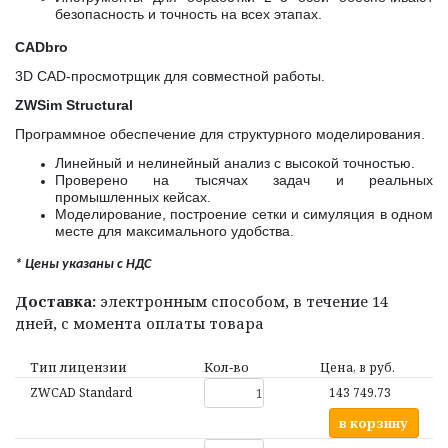
безопасность и точность на всех этапах.
CADbro
3D CAD-просмотрщик для совместной работы.
ZWSim Structural
Программное обеспечение для структурного моделирования.
Линейный и нелинейный анализ с высокой точностью.
Проверено на тысячах задач и реальных
промышленных кейсах.
Моделирование, построение сетки и симуляция в одном
месте для максимального удобства.
* Цены указаны с НДС
Доставка:
электронным способом, в течение 14
дней, с момента оплаты товара
Тип лицензии
Кол‑во
Цена, в руб.
ZWCAD Standard
143 749.73
в корзину