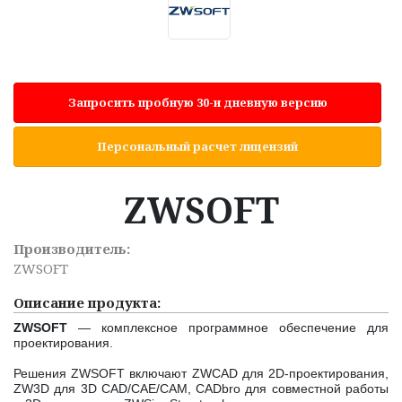
Запросить пробную 30-и дневную версию
Персональный расчет лицензий
ZWSOFT
Производитель:
ZWSOFT
Описание продукта:
ZWSOFT
— комплексное программное обеспечение для
проектирования.
Решения ZWSOFT включают ZWCAD для 2D-проектирования,
ZW3D для 3D CAD/CAE/CAM, CADbro для совместной работы