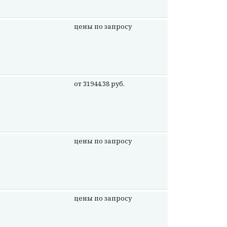
цены по запросу
от 31944.38 руб.
цены по запросу
цены по запросу