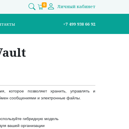
0
Личный кабинет
нтакты
+7 499 938 66 92
Vault
, которое позволяет хранить, управлять и
 обмен сообщениями и электронные файлы.
используйте гибридную модель
для вашей организации