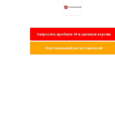
Запросить пробную 30-и дневную версию
Персональный расчет лицензий