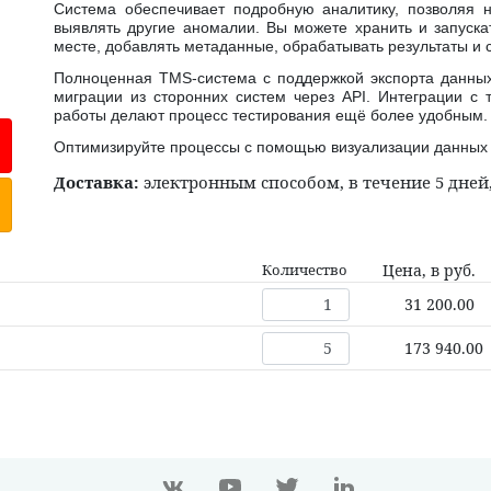
Система обеспечивает подробную аналитику, позволяя 
выявлять другие аномалии. Вы можете хранить и запуска
месте, добавлять метаданные, обрабатывать результаты и 
Полноценная TMS-система с поддержкой экспорта данных
миграции из сторонних систем через API. Интеграции с 
работы делают процесс тестирования ещё более удобным.
Оптимизируйте процессы с помощью визуализации данных
Доставка:
электронным способом, в течение 5 дней
Количество
Цена, в руб.
31 200.00
173 940.00