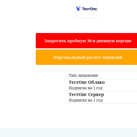
Запросить пробную 30-и дневную версию
Персональный расчет лицензий
Тип лицензии
ТестОпс Облако
Подписка на 1 год
ТестОпс Сервер
Подписка на 1 год