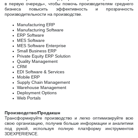
в первую очередь», чтобы помочь производителям среднего
бизнеса повысить эффективность и прозрачность
производительности на производстве.
Manufacturing ERP
Manufacturing Software
ERP Software
MES Software
MES Software Enterprise
Small Business ERP
Private Equity ERP Solution
Quality Management
CRM
EDI Software & Services
Mobile ERP
Supply Chain Management
Warehouse Management
Deployment Options
Web Portals
Производство/Продакшн
Трансформируйте производство и легко оптимизируйте всю
свою организацию, получив больше информации и аналитики
под рукой, используя полную платформу инструментов
3DEXPERIENCE.