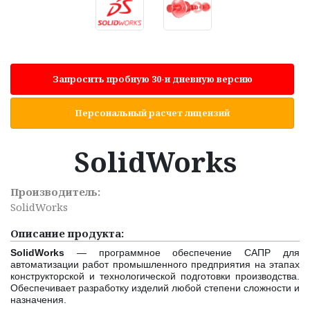
Запросить пробную 30-и дневную версию
Персональный расчет лицензий
SolidWorks
Производитель:
SolidWorks
Описание продукта:
SolidWorks
— программное обеспечение САПР для
автоматизации работ промышленного предприятия на этапах
конструкторской и технологической подготовки производства.
Обеспечивает разработку изделий любой степени сложности и
назначения.