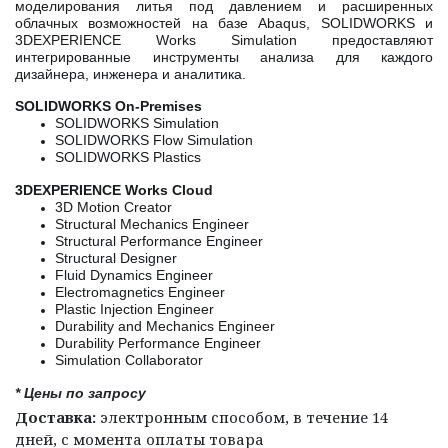
моделирования литья под давлением и расширенных
облачных возможностей на базе Abaqus, SOLIDWORKS и
3DEXPERIENCE Works Simulation предоставляют
интегрированные инструменты анализа для каждого
дизайнера, инженера и аналитика.
SOLIDWORKS On-Premises
SOLIDWORKS Simulation
SOLIDWORKS Flow Simulation
SOLIDWORKS Plastics
3DEXPERIENCE Works Cloud
3D Motion Creator
Structural Mechanics Engineer
Structural Performance Engineer
Structural Designer
Fluid Dynamics Engineer
Electromagnetics Engineer
Plastic Injection Engineer
Durability and Mechanics Engineer
Durability Performance Engineer
Simulation Collaborator
* Цены по запросу
Доставка:
электронным способом, в течение 14
дней, с момента оплаты товара