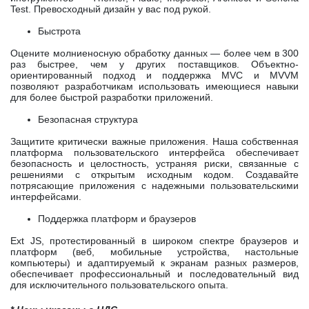
Test. Превосходный дизайн у вас под рукой.
Быстрота
Оцените молниеносную обработку данных — более чем в 300
раз быстрее, чем у других поставщиков. Объектно-
ориентированный подход и поддержка MVC и MVVM
позволяют разработчикам использовать имеющиеся навыки
для более быстрой разработки приложений.
Безопасная структура
Защитите критически важные приложения. Наша собственная
платформа пользовательского интерфейса обеспечивает
безопасность и целостность, устраняя риски, связанные с
решениями с открытым исходным кодом. Создавайте
потрясающие приложения с надежными пользовательскими
интерфейсами.
Поддержка платформ и браузеров
Ext JS, протестированный в широком спектре браузеров и
платформ (веб, мобильные устройства, настольные
компьютеры) и адаптируемый к экранам разных размеров,
обеспечивает профессиональный и последовательный вид
для исключительного пользовательского опыта.