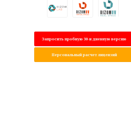
Запросить пробную 30-и дневную версию
Персональный расчет лицензий