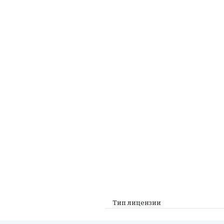
Тип лицензии