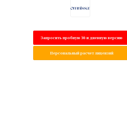
Запросить пробную 30-и дневную версию
Персональный расчет лицензий