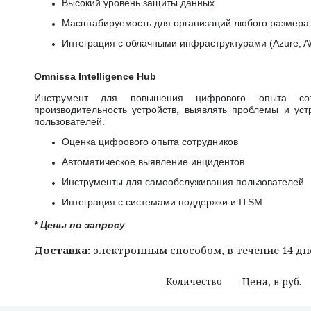
Высокий уровень защиты данных
Масштабируемость для организаций любого размера
Интеграция с облачными инфраструктурами (Azure, A
Omnissa Intelligence Hub
Инструмент для повышения цифрового опыта сот
производительность устройств, выявлять проблемы и уст
пользователей.
Оценка цифрового опыта сотрудников
Автоматическое выявление инцидентов
Инструменты для самообслуживания пользователей
Интеграция с системами поддержки и ITSM
* Цены по запросу
Доставка:
электронным способом, в течение 14 дн
Количество
Цена, в руб.