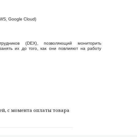
WS, Google Cloud)
рудников (DEX), позволяющий мониторить
ранять их до того, как они повлияют на работу
ей, с момента оплаты товара