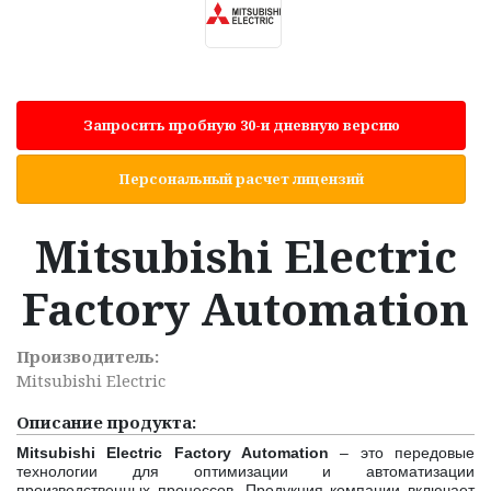
Запросить пробную 30-и дневную версию
Персональный расчет лицензий
Mitsubishi Electric
Factory Automation
Производитель:
Mitsubishi Electric
Описание продукта:
Mitsubishi Electric Factory Automation
– это передовые
технологии для оптимизации и автоматизации
производственных процессов. Продукция компании включает