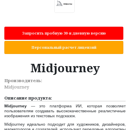
Запросить пробную 30-и дневную версию
Персональный расчет лицензий
Midjourney
Производитель:
Midjourney
Описание продукта:
Midjourney
— это платформа ИИ, которая позволяет
пользователям создавать высококачественные реалистичные
изображения из текстовых подсказок.
Midjourney идеально подходит для художников, дизайнеров,
маркетологов и создателей, использует передовые алгоритмы