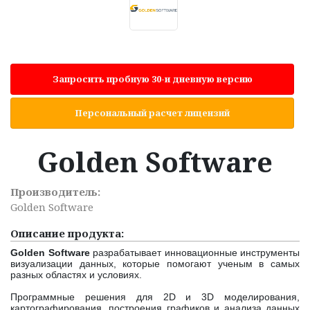
Запросить пробную 30-и дневную версию
Персональный расчет лицензий
Golden Software
Производитель:
Golden Software
Описание продукта:
Golden Software
разрабатывает инновационные инструменты
визуализации данных, которые помогают ученым в самых
разных областях и условиях.
Программные решения для 2D и 3D моделирования,
картографирования, построения графиков и анализа данных