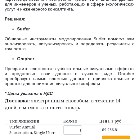
для инженеров и ученых, работающих в сфере экологических
услуг и инженерного консалтинга.
Решения:
Surfer
Обширные инструменты моделирования Surfer помогут вам
анализировать, визуализировать и передавать результаты с
точностью.
Grapher
Превратите сложности в увлекательные визуальные эффекты
и представьте свои данные в лучшем виде. Grapher
преобразует самые сложные данные в привлекательные и
простые для понимания визуальные эффекты.
* Цены указаны с НДС
Доставка:
электронным способом, в течение 14
дней, с момента оплаты товара
Тип лицензии
Кол‑во
Цена, в руб.
Surfer Annual
89 266.81
Subscription, Single-User