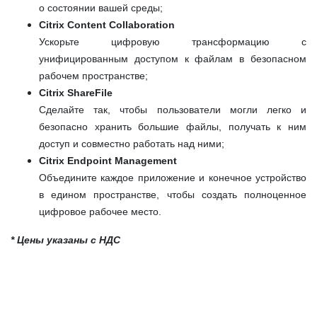
о состоянии вашей среды;
Citrix Content Collaboration
Ускорьте цифровую трансформацию с
унифицированным доступом к файлам в безопасном
рабочем пространстве;
Citrix ShareFile
Сделайте так, чтобы пользователи могли легко и
безопасно хранить большие файлы, получать к ним
доступ и совместно работать над ними;
Citrix Endpoint Management
Объедините каждое приложение и конечное устройство
в едином пространстве, чтобы создать полноценное
цифровое рабочее место.
* Цены указаны с НДС