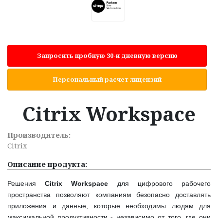
Запросить пробную 30-и дневную версию
Персональный расчет лицензий
Citrix Workspace
Производитель:
Citrix
Описание продукта:
Решения
Citrix Workspace
для цифрового рабочего
пространства позволяют компаниям безопасно доставлять
приложения и данные, которые необходимы людям для
максимальной продуктивности - независимо от того, где они