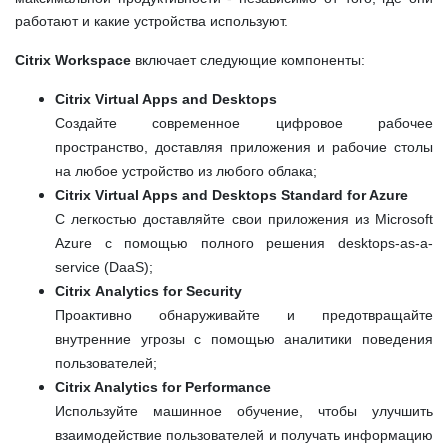
работают и какие устройства используют.
Citrix Workspace
включает следующие компоненты:
Citrix Virtual Apps and Desktops
Создайте современное цифровое рабочее
пространство, доставляя приложения и рабочие столы
на любое устройство из любого облака;
Citrix Virtual Apps and Desktops Standard for Azure
С легкостью доставляйте свои приложения из Microsoft
Azure с помощью полного решения desktops-as-a-
service (DaaS);
Citrix
Analytics
for
Security
Проактивно обнаруживайте и предотвращайте
внутренние угрозы с помощью аналитики поведения
пользователей;
Citrix Analytics for Performance
Используйте машинное обучение, чтобы улучшить
взаимодействие пользователей и получать информацию