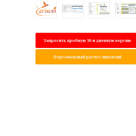
Запросить пробную 30-и дневную версию
Персональный расчет лицензий