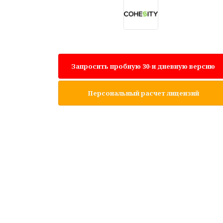
Запросить пробную 30-и дневную версию
Персональный расчет лицензий