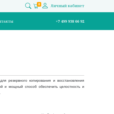
0
Личный кабинет
нтакты
+7 499 938 66 92
для резервного копирования и восстановления
ой и мощный способ обеспечить целостность и
.