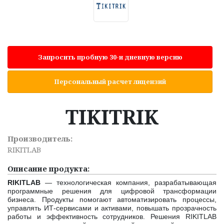
Запросить пробную 30-и дневную версию
Персональный расчет лицензий
TIKITRIK
Производитель:
RIKITLAB
Описание продукта:
RIKITLAB
— технологическая компания, разрабатывающая
программные решения для цифровой трансформации
бизнеса. Продукты помогают автоматизировать процессы,
управлять ИТ-сервисами и активами, повышать прозрачность
работы и эффективность сотрудников. Решения RIKITLAB