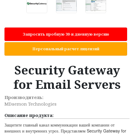
Запросить пробную 30-и дневную версию
Персональный расчет лицензий
Security Gateway
for Email Servers
Производитель:
MDaemon Technologies
Описание продукта:
Защитите главный канал коммуникации вашей компании от
внешних и внутренних угроз
.
Представляем
Security Gateway for