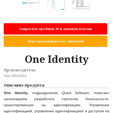
Запросить пробную 30-и дневную версию
Персональный расчет лицензий
One Identity
Производитель:
One Identity
Описание продукта:
One Identity
, подразделение Quest Software, помогает
организациям разработать стратегию безопасности,
ориентированную на идентификацию. Управление
идентификацией, управление идентификацией и доступом на