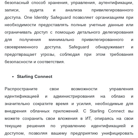
безопасный способ хранения, управления, аутентификации,
записи, аудита и анализа привилегированного
доступа.
One
Identity
Safeguard
позволяет организациям при
необходимости предоставлять полные учетные данные или
ограничивать доступ с помощью детального делегирования
для получения минимально привилегированного и
своевременного доступа.
Safeguard
обнаруживает и
предотвращает угрозы, соблюдая при этом требования
безопасности и соответствия.
Starling Connect
Распространите свои возможности управления
идентификацией и администрирования на облако и
значительно сократите время и усилия, необходимые для
внедрения облачных приложений. С Starling Connect вы
можете сохранить свои вложения в ИТ, опираясь на свои
текущие решения по управлению идентификацией и
доступом, позволяя вашему предприятию унифицировать