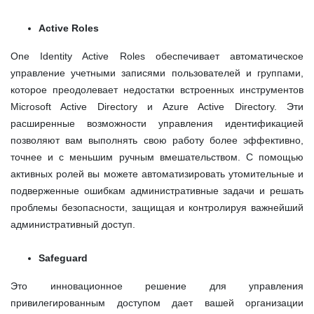
Active Roles
One Identity Active Roles обеспечивает автоматическое
управление учетными записями пользователей и группами,
которое преодолевает недостатки встроенных инструментов
Microsoft Active Directory и Azure Active Directory. Эти
расширенные возможности управления идентификацией
позволяют вам выполнять свою работу более эффективно,
точнее и с меньшим ручным вмешательством. С помощью
активных ролей вы можете автоматизировать утомительные и
подверженные ошибкам административные задачи и решать
проблемы безопасности, защищая и контролируя важнейший
административный доступ.
Safeguard
Это инновационное решение для управления
привилегированным доступом дает вашей организации