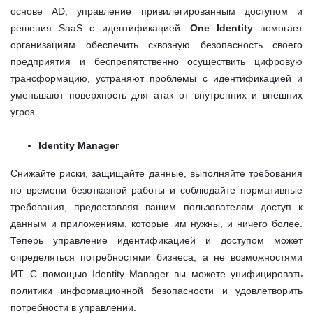
основе AD, управление привилегированным доступом и
решения SaaS с идентификацией.
One Identity
помогает
организациям обеспечить сквозную безопасность своего
предприятия и беспрепятственно осуществить цифровую
трансформацию, устраняют проблемы с идентификацией и
уменьшают поверхность для атак от внутренних и внешних
угроз.
Identity Manager
Снижайте риски, защищайте данные, выполняйте требования
по времени безотказной работы и соблюдайте нормативные
требования, предоставляя вашим пользователям доступ к
данным и приложениям, которые им нужны, и ничего более.
Теперь управление идентификацией и доступом может
определяться потребностями бизнеса, а не возможностями
ИТ. С помощью Identity Manager вы можете унифицировать
политики информационной безопасности и удовлетворить
потребности в управлении.