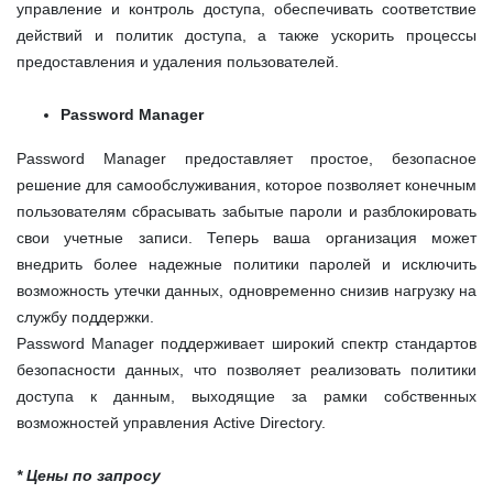
управление и контроль доступа, обеспечивать соответствие
действий и политик доступа, а также ускорить процессы
предоставления и удаления пользователей.
Password Manager
Password Manager предоставляет простое, безопасное
решение для самообслуживания, которое позволяет конечным
пользователям сбрасывать забытые пароли и разблокировать
свои учетные записи. Теперь ваша организация может
внедрить более надежные политики паролей и исключить
возможность утечки данных, одновременно снизив нагрузку на
службу поддержки.
Password Manager поддерживает широкий спектр стандартов
безопасности данных, что позволяет реализовать политики
доступа к данным, выходящие за рамки собственных
возможностей управления Active Directory.
* Цены по запросу