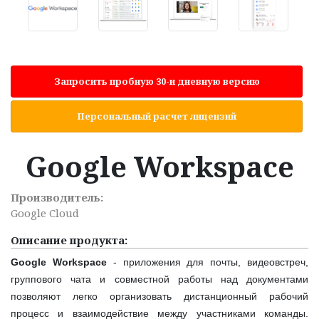
Запросить пробную 30-и дневную версию
Персональный расчет лицензий
Google Workspace
Производитель:
Google Cloud
Описание продукта:
Google
Workspace
- приложения для почты, видеовстреч,
группового чата и совместной работы над документами
позволяют легко организовать дистанционный рабочий
процесс и взаимодействие между участниками команды.