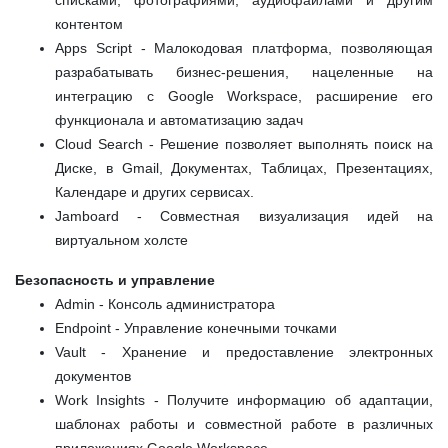
списками, фотографиями, аудиофайлами и другим
контентом
Apps
Script
- Малокодовая платформа, позволяющая
разрабатывать бизнес-решения, нацеленные на
интеграцию с Google Workspace, расширение его
функционала и автоматизацию задач
Cloud
Search
- Решение позволяет выполнять поиск на
Диске, в Gmail, Документах, Таблицах, Презентациях,
Календаре и других сервисах.
Jamboard - Совместная визуализация идей на
виртуальном холсте
Безопасность и управление
Admin - Консоль администратора
Endpoint - Управление конечными точками
Vault - Хранение и предоставление электронных
документов
Work Insights - Получите информацию об адаптации,
шаблонах работы и совместной работе в различных