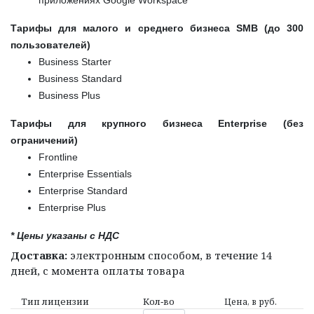
приложениях Google Workspace
Тарифы для малого и среднего бизнеса
SMB
(до 300
пользователей)
Business Starter
Business Standard
Business Plus
Тарифы для крупного бизнеса
Enterprise
(без
ограничений)
Frontline
Enterprise Essentials
Enterprise Standard
Enterprise Plus
* Цены указаны с НДС
Доставка:
электронным способом, в течение 14
дней, с момента оплаты товара
Тип лицензии
Кол‑во
Цена, в руб.