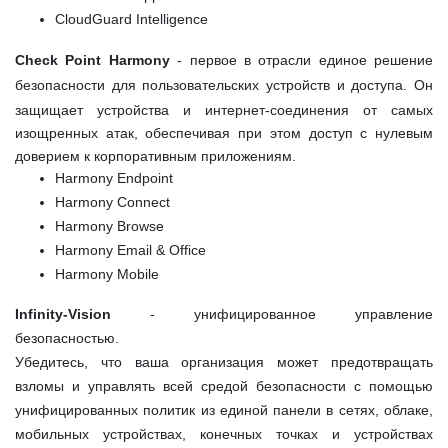
CloudGuard Intelligence
Check Point Harmony
- первое в отрасли единое решение
безопасности для пользовательских устройств и доступа.
Он
защищает устройства и интернет-соединения от самых
изощренных атак, обеспечивая при этом доступ с нулевым
доверием к корпоративным приложениям.
Harmony Endpoint
Harmony Connect
Harmony Browse
Harmony Email & Office
Harmony Mobile
Infinity-Vision
- унифицированное управление
безопасностью.
Убедитесь, что ваша организация может предотвращать
взломы и управлять всей средой безопасности с помощью
унифицированных политик из единой панели в сетях, облаке,
мобильных устройствах, конечных точках и устройствах