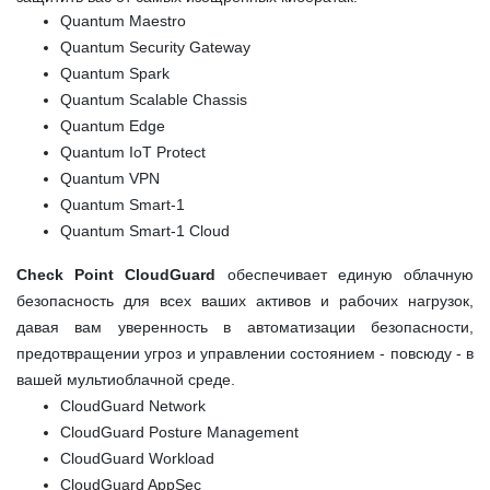
Quantum Maestro
Quantum Security Gateway
Quantum Spark
Quantum Scalable Chassis
Quantum Edge
Quantum IoT Protect
Quantum VPN
Quantum Smart-1
Quantum Smart-1 Cloud
Check Point CloudGuard
обеспечивает единую облачную
безопасность для всех ваших активов и рабочих нагрузок,
давая вам уверенность в автоматизации безопасности,
предотвращении угроз и управлении состоянием - повсюду - в
вашей мультиоблачной среде.
CloudGuard Network
CloudGuard Posture Management
CloudGuard Workload
CloudGuard AppSec