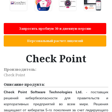
Запросить пробную 30-и дневную версию
Персональный расчет лицензий
Check Point
Производитель:
Check Point
Описание продукта:
Check
Point
Software
Technologies
Ltd
.
- поставщик
решений кибербезопасности для правительств и
корпоративных предприятий во всем мире. Решения
защищают от кибератак 5-го поколения за счет лидирующего