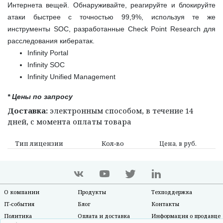
Интернета вещей. Обнаруживайте, реагируйте и блокируйте
атаки быстрее с точностью 99,9%, используя те же
инструменты SOC, разработанные Check Point Research для
расследования кибератак.
Infinity Portal
Infinity SOC
Infinity Unified Management
* Цены по запросу
Доставка:
электронным способом, в течение 14
дней, с момента оплаты товара
Тип лицензии
Кол‑во
Цена, в руб.
О компании
Продукты
Техподдержка
IT-события
Блог
Контакты
Политика
Оплата и доставка
Информация о продавце