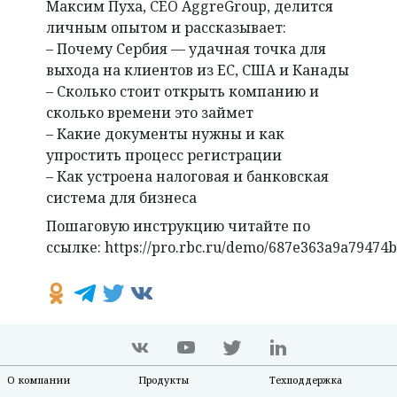
Максим Пуха, CEO AggreGroup, делится
личным опытом и рассказывает:
– Почему Сербия — удачная точка для
выхода на клиентов из ЕС, США и Канады
– Сколько стоит открыть компанию и
сколько времени это займет
– Какие документы нужны и как
упростить процесс регистрации
– Как устроена налоговая и банковская
система для бизнеса
Пошаговую инструкцию читайте по
ссылке: https://pro.rbc.ru/demo/687e363a9a79474
О компании
Продукты
Техподдержка