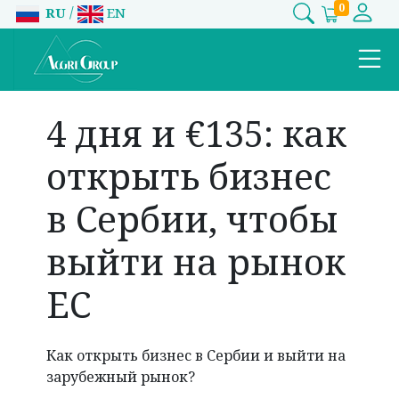
0
/
RU
EN
4 дня и €135: как
открыть бизнес
в Сербии, чтобы
выйти на рынок
ЕС
Как открыть бизнес в Сербии и выйти на
зарубежный рынок?